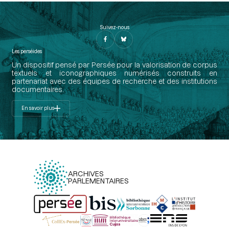
Suivez-nous
Les perséides
Un dispositif pensé par Persée pour la valorisation de corpus
textuels et iconographiques numérisés construits en
partenariat avec des équipes de recherche et des institutions
documentaires.
En savoir plus
ARCHIVES
PARLEMENTAIRES