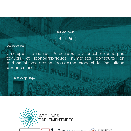
Suivez-nous
Les perséides
Un dispositif pensé par Persée pour la valorisation de corpus
textuels et iconographiques numérisés construits en
partenariat avec des équipes de recherche et des institutions
documentaires.
En savoir plus
ARCHIVES
PARLEMENTAIRES