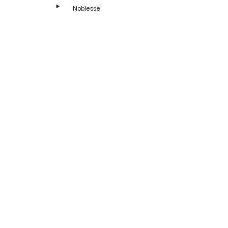
Noblesse