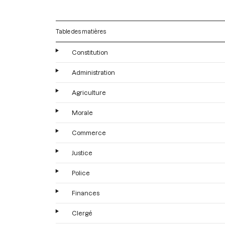
Table des matières
Constitution
Administration
Agriculture
Morale
Commerce
Justice
Police
Finances
Clergé