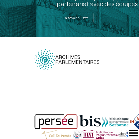
partenariat avec des équipes 
En savoir plus
ARCHIVES
PARLEMENTAIRES