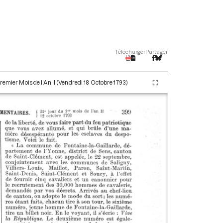
Télécharger
Partager
remier Mois de l'An II (Vendredi 18 Octobre 1793)