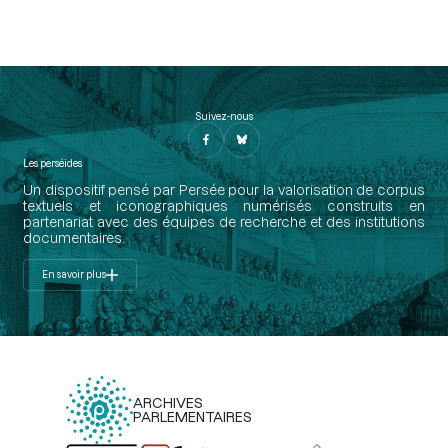
Suivez-nous
Les perséides
Un dispositif pensé par Persée pour la valorisation de corpus
textuels et iconographiques numérisés construits en
partenariat avec des équipes de recherche et des institutions
documentaires.
En savoir plus
ARCHIVES
PARLEMENTAIRES