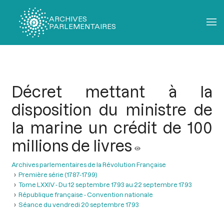
ARCHIVES
PARLEMENTAIRES
Fil
d'Ariane
Décret mettant à la
disposition du ministre de
la marine un crédit de 100
millions de livres
Archives parlementaires de la Révolution Française
Première série (1787-1799)
Tome LXXIV - Du 12 septembre 1793 au 22 septembre 1793
République française - Convention nationale
Séance du vendredi 20 septembre 1793