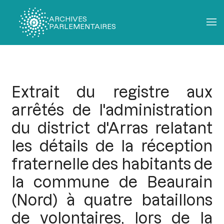
ARCHIVES
PARLEMENTAIRES
Fil
d'Ariane
Extrait du registre aux
arrêtés de l'administration
du district d'Arras relatant
les détails de la réception
fraternelle des habitants de
la commune de Beaurain
(Nord) à quatre bataillons
de volontaires, lors de la