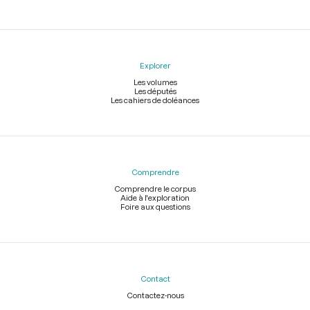
Explorer
Les volumes
Les députés
Les cahiers de doléances
Comprendre
Comprendre le corpus
Aide à l'exploration
Foire aux questions
Contact
Contactez-nous