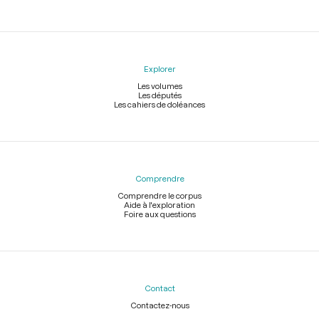
Explorer
Les volumes
Les députés
Les cahiers de doléances
Comprendre
Comprendre le corpus
Aide à l'exploration
Foire aux questions
Contact
Contactez-nous