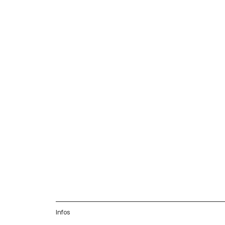
Infos