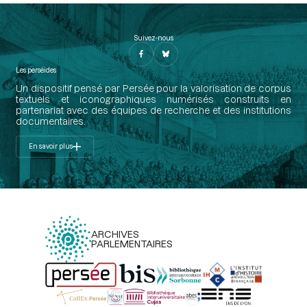
Suivez-nous
Les perséides
Un dispositif pensé par Persée pour la valorisation de corpus
textuels et iconographiques numérisés construits en
partenariat avec des équipes de recherche et des institutions
documentaires.
En savoir plus
ARCHIVES
PARLEMENTAIRES