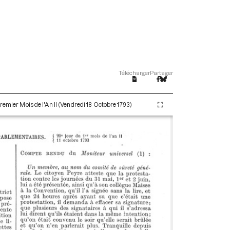
Télécharger
Partager
remier Mois de l'An II (Vendredi 18 Octobre 1793)