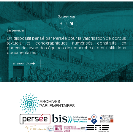
Suivez-nous
Les perséides
Un dispositif pensé par Persée pour la valorisation de corpus
textuels et iconographiques numérisés construits en
partenariat avec des équipes de recherche et des institutions
documentaires.
En savoir plus
ARCHIVES
PARLEMENTAIRES