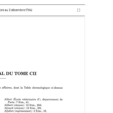
embre au 2 décembre 1794)