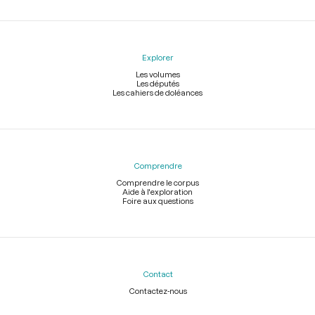
Explorer
Les volumes
Les députés
Les cahiers de doléances
Comprendre
Comprendre le corpus
Aide à l'exploration
Foire aux questions
Contact
Contactez-nous