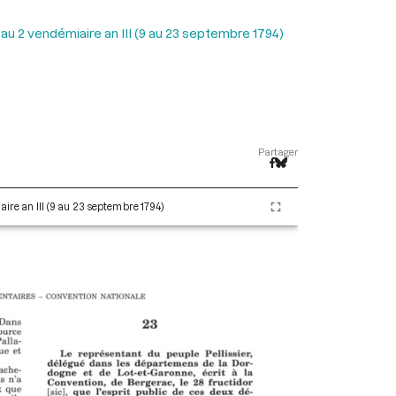
 au 2 vendémiaire an III (9 au 23 septembre 1794)
Partager
aire an III (9 au 23 septembre 1794)