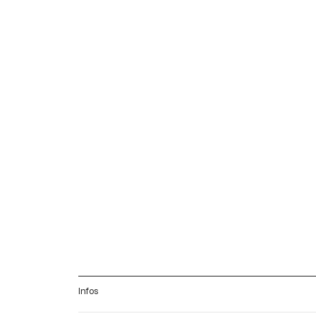
Infos