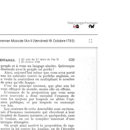
Télécharger
Partager
remier Mois de l'An II (Vendredi 18 Octobre 1793)