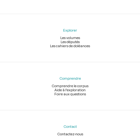
Explorer
Les volumes
Les députés
Les cahiers de doléances
Comprendre
Comprendre le corpus
Aide à l'exploration
Foire aux questions
Contact
Contactez-nous