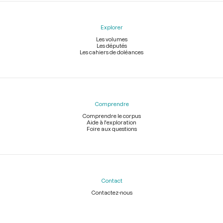
Explorer
Les volumes
Les députés
Les cahiers de doléances
Comprendre
Comprendre le corpus
Aide à l'exploration
Foire aux questions
Contact
Contactez-nous