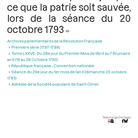
ce que la patrie soit sauvée,
lors de la séance du 20
octobre 1793
Archives parlementaires de la Révolution Française
Première série (1787-1799)
Tome LXXVII - Du 28e jour du Premier Mois de l’An II au 7 Brumaire
an II (19 au 28 Octobre 1793)
République française - Convention nationale
Séance du 29e jour du 1er mois de l’an II (dimanche 20 octobre
1793)
Adresse de la Société populaire de Saint-Omer
Télécharger
Partager