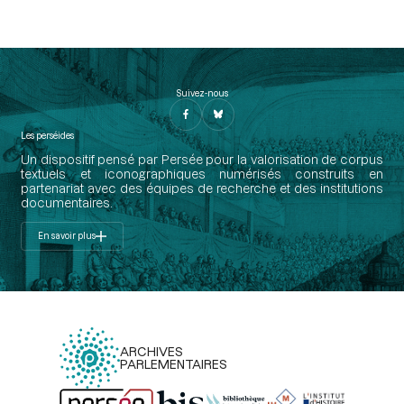
Suivez-nous
Les perséides
Un dispositif pensé par Persée pour la valorisation de corpus
textuels et iconographiques numérisés construits en
partenariat avec des équipes de recherche et des institutions
documentaires.
En savoir plus
ARCHIVES
PARLEMENTAIRES