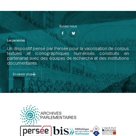
Suivez-nous
Les perséides
Un dispositif pensé par Persée pour la valorisation de corpus
textuels et iconographiques numérisés construits en
partenariat avec des équipes de recherche et des institutions
documentaires.
En savoir plus
ARCHIVES
PARLEMENTAIRES