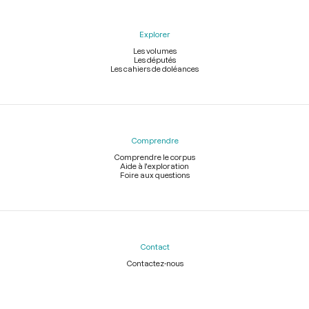
Explorer
Les volumes
Les députés
Les cahiers de doléances
Comprendre
Comprendre le corpus
Aide à l'exploration
Foire aux questions
Contact
Contactez-nous