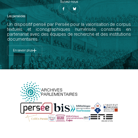
Suivez-nous
Les perséides
Un dispositif pensé par Persée pour la valorisation de corpus
textuels et iconographiques numérisés construits en
partenariat avec des équipes de recherche et des institutions
documentaires.
En savoir plus
ARCHIVES
PARLEMENTAIRES