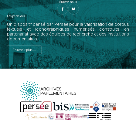
Suivez-nous
Les perséides
Un dispositif pensé par Persée pour la valorisation de corpus
textuels et iconographiques numérisés construits en
partenariat avec des équipes de recherche et des institutions
documentaires.
En savoir plus
ARCHIVES
PARLEMENTAIRES