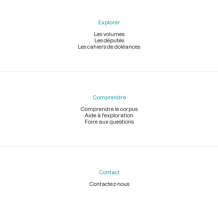
Explorer
Les volumes
Les députés
Les cahiers de doléances
Comprendre
Comprendre le corpus
Aide à l'exploration
Foire aux questions
Contact
Contactez-nous