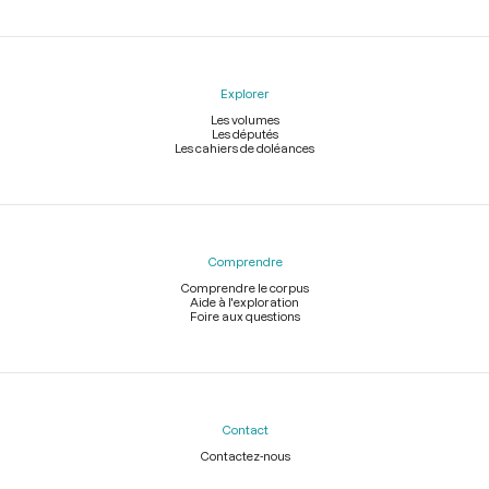
Explorer
Les volumes
Les députés
Les cahiers de doléances
Comprendre
Comprendre le corpus
Aide à l'exploration
Foire aux questions
Contact
Contactez-nous