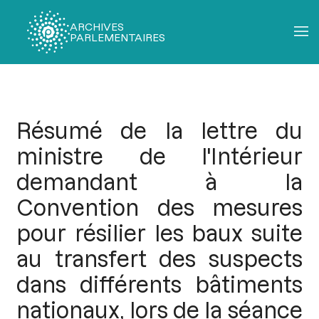
ARCHIVES
PARLEMENTAIRES
Fil
d'Ariane
Résumé de la lettre du
ministre de l'Intérieur
demandant à la
Convention des mesures
pour résilier les baux suite
au transfert des suspects
dans différents bâtiments
nationaux, lors de la séance