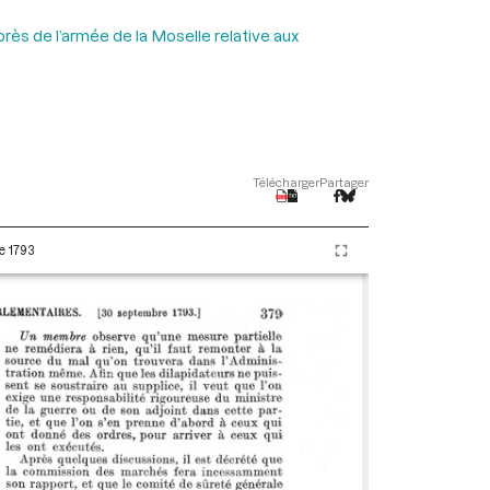
rès de l’armée de la Moselle relative aux
Télécharger
Partager
e 1793