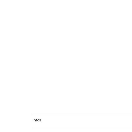
Infos