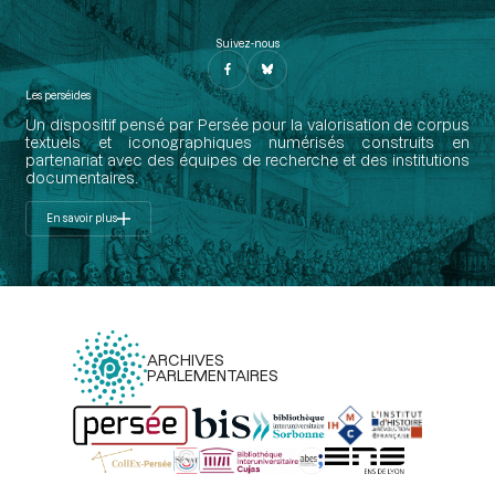
Suivez-nous
Les perséides
Un dispositif pensé par Persée pour la valorisation de corpus
textuels et iconographiques numérisés construits en
partenariat avec des équipes de recherche et des institutions
documentaires.
En savoir plus
ARCHIVES
PARLEMENTAIRES