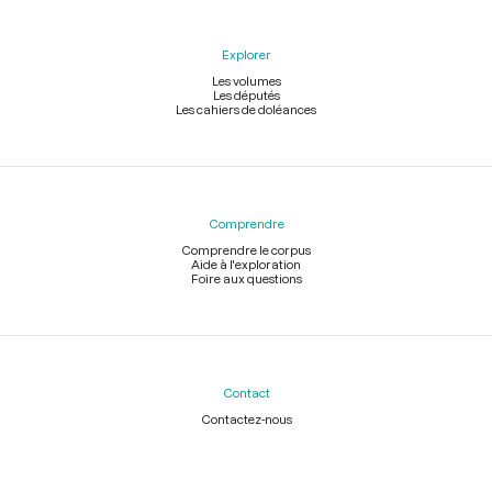
Explorer
Les volumes
Les députés
Les cahiers de doléances
Comprendre
Comprendre le corpus
Aide à l'exploration
Foire aux questions
Contact
Contactez-nous