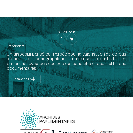
Suivez-nous
Les perséides
Un dispositif pensé par Persée pour la valorisation de corpus
textuels et iconographiques numérisés construits en
partenariat avec des équipes de recherche et des institutions
documentaires.
En savoir plus
ARCHIVES
PARLEMENTAIRES