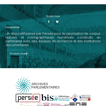
Suivez-nous
Les perséides
Un dispositif pensé par Persée pour la valorisation de corpus
textuels et iconographiques numérisés construits en
partenariat avec des équipes de recherche et des institutions
documentaires.
En savoir plus
ARCHIVES
PARLEMENTAIRES