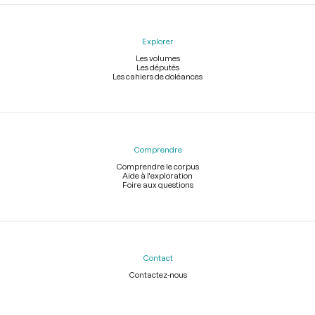
Explorer
Les volumes
Les députés
Les cahiers de doléances
Comprendre
Comprendre le corpus
Aide à l'exploration
Foire aux questions
Contact
Contactez-nous