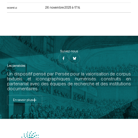
26 novembre 2025 à 17:14
MODIFIÉ LE
Suivez-nous
Les perséides
Un dispositif pensé par Persée pour la valorisation de corpus
textuels et iconographiques numérisés construits en
partenariat avec des équipes de recherche et des institutions
documentaires.
En savoir plus