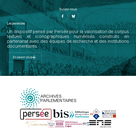
Suivez-nous
Les perséides
Un dispositif pensé par Persée pour la valorisation de corpus
textuels et iconographiques numérisés construits en
partenariat avec des équipes de recherche et des institutions
documentaires.
En savoir plus
ARCHIVES
PARLEMENTAIRES