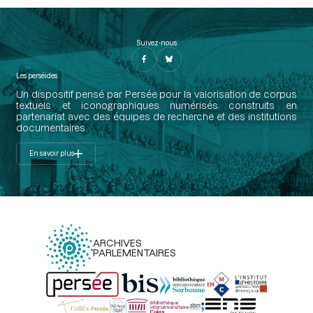
Suivez-nous
Les perséides
Un dispositif pensé par Persée pour la valorisation de corpus
textuels et iconographiques numérisés construits en
partenariat avec des équipes de recherche et des institutions
documentaires.
En savoir plus
ARCHIVES
PARLEMENTAIRES