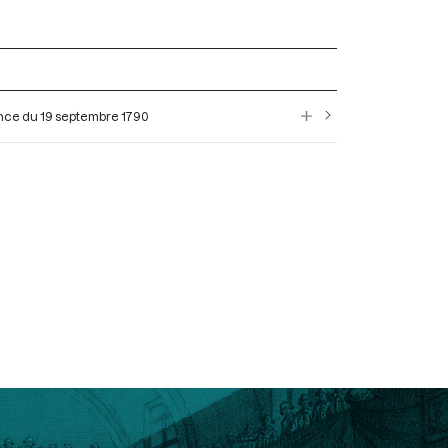
ance du 19 septembre 1790