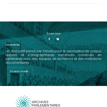
Suivez-nous
Les perséides
Un dispositif pensé par Persée pour la valorisation de corpus
textuels et iconographiques numérisés construits en
partenariat avec des équipes de recherche et des institutions
documentaires.
En savoir plus
ARCHIVES
PARLEMENTAIRES