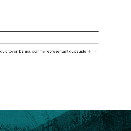
chaine du citoyen Danjou comme représentant du peuple