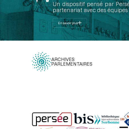
Un dispositif pensé par Pers
partenariat avec des équipes 
En savoir plus
ARCHIVES
PARLEMENTAIRES