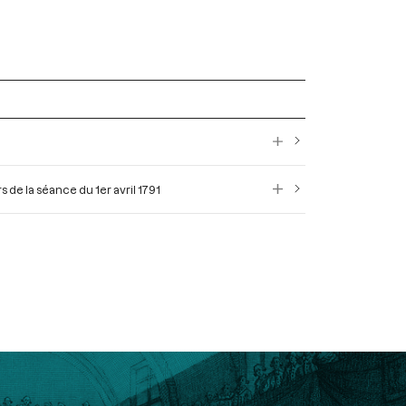
de la séance du 1er avril 1791