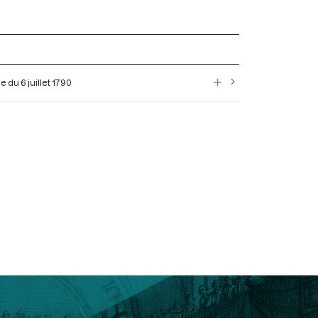
e du 6 juillet 1790