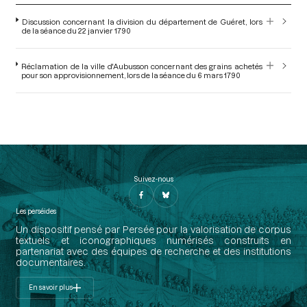
Discussion concernant la division du département de Guéret, lors
de la séance du 22 janvier 1790
Réclamation de la ville d'Aubusson concernant des grains achetés
pour son approvisionnement, lors de la séance du 6 mars 1790
Suivez-nous
Les perséides
Un dispositif pensé par Persée pour la valorisation de corpus
textuels et iconographiques numérisés construits en
partenariat avec des équipes de recherche et des institutions
documentaires.
En savoir plus