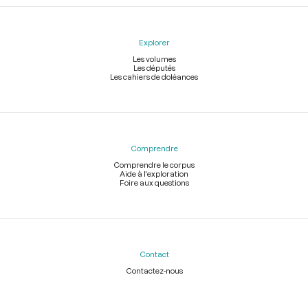
Explorer
Les volumes
Les députés
Les cahiers de doléances
Comprendre
Comprendre le corpus
Aide à l'exploration
Foire aux questions
Contact
Contactez-nous