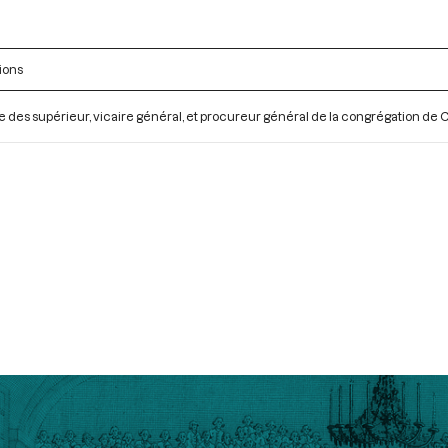
ions
 des supérieur, vicaire général, et procureur général de la congrégation de 