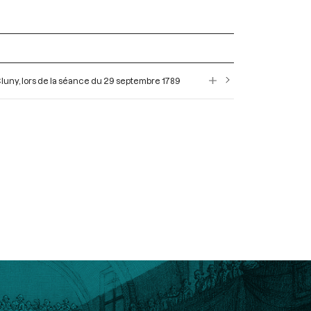
Cluny, lors de la séance du 29 septembre 1789