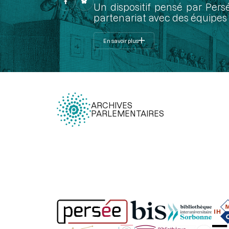
Un dispositif pensé par Pers
partenariat avec des équipes 
En savoir plus
ARCHIVES
PARLEMENTAIRES