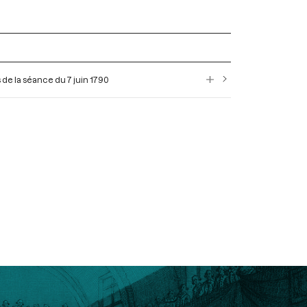
s de la séance du 7 juin 1790