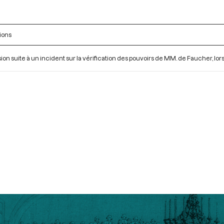
ions
ion suite à un incident sur la vérification des pouvoirs de MM. de Faucher, lor