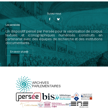
Suivez-nous
Les perséides
Un dispositif pensé par Persée pour la valorisation de corpus
textuels et iconographiques numérisés construits en
partenariat avec des équipes de recherche et des institutions
documentaires.
En savoir plus
ARCHIVES
PARLEMENTAIRES