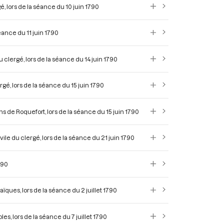
rgé, lors de la séance du 10 juin 1790
séance du 11 juin 1790
u clergé, lors de la séance du 14 juin 1790
ergé, lors de la séance du 15 juin 1790
s de Roquefort, lors de la séance du 15 juin 1790
vile du clergé, lors de la séance du 21 juin 1790
790
ïques, lors de la séance du 2 juillet 1790
es, lors de la séance du 7 juillet 1790