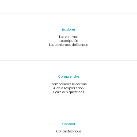
Explorer
Les volumes
Les députés
Les cahiers de doléances
Comprendre
Comprendre le corpus
Aide à l'exploration
Foire aux questions
Contact
Contactez-nous