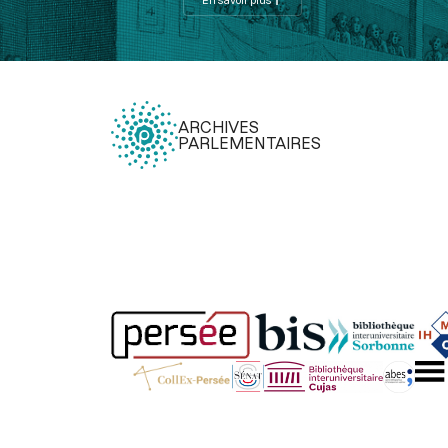
ARCHIVES
PARLEMENTAIRES